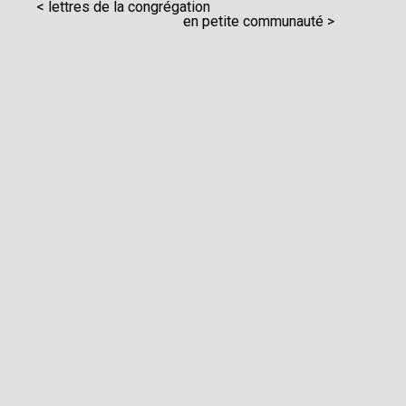
< lettres de la congrégation
en petite communauté >