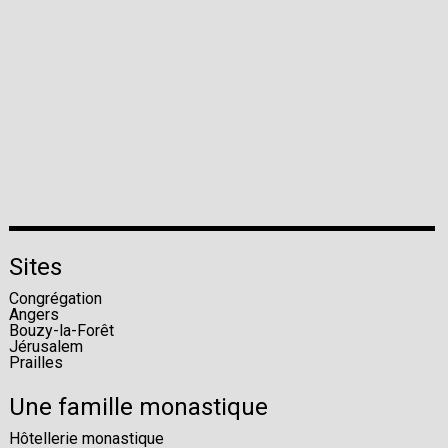
Sites
Congrégation
Angers
Bouzy-la-Forêt
Jérusalem
Prailles
Une famille monastique
Hôtellerie monastique