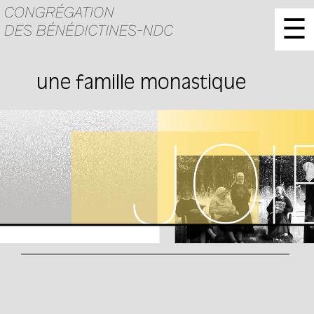
☰
une famille monastique