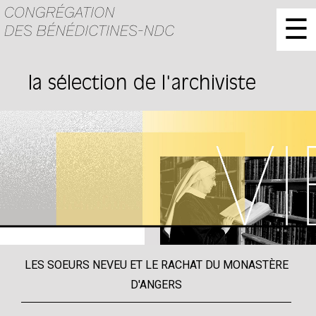
☰
la sélection de l'archiviste
LES SOEURS NEVEU ET LE RACHAT DU MONASTÈRE
D'ANGERS