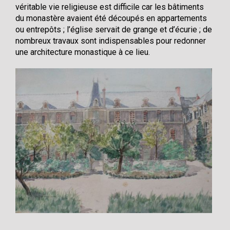
véritable vie religieuse est difficile car les bâtiments
du monastère avaient été découpés en appartements
ou entrepôts ; l’église servait de grange et d’écurie ; de
nombreux travaux sont indispensables pour redonner
une architecture monastique à ce lieu.