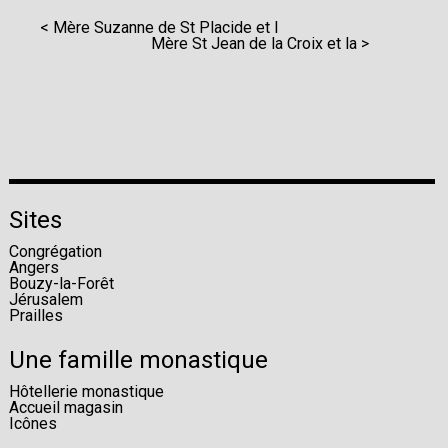
< Mère Suzanne de St Placide et l
Mère St Jean de la Croix et la >
Sites
Congrégation
Angers
Bouzy-la-Forêt
Jérusalem
Prailles
Une famille monastique
Hôtellerie monastique
Accueil magasin
Icônes