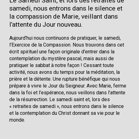
Le Samedi Saint, et lors des retraites de
samedi, nous entrons dans le silence et
la compassion de Marie, veillant dans
l’attente du Jour nouveau.
Aujourd’hui nous continuons de pratiquer, le samedi,
l’Exercice de la Compassion. Nous trouvons dans cet
écrit spirituel une façon originale d’entrer dans la
contemplation du mystère pascal, mais aussi de
pratiquer le sabbat à notre façon ! Cessant toute
activité, nous avons du temps pour la méditation, la
prière et la détente. Une rupture bénéfique qui nous
prépare à vivre le Jour du Seigneur. Avec Marie, ferme
dans la foi et l’espérance, nous veillons dans l’attente
de la résurrection. Le samedi saint et, lors des
« retraites de samedi », nous entrons dans le silence
et la contemplation du Christ donnant sa vie pour le
monde.