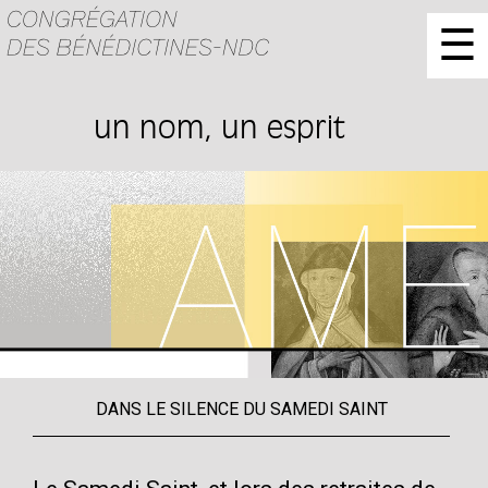
☰
un nom, un esprit
DANS LE SILENCE DU SAMEDI SAINT