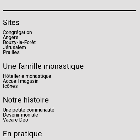
Sites
Congrégation
Angers
Bouzy-la-Forêt
Jérusalem
Prailles
Une famille monastique
Hôtellerie monastique
Accueil magasin
Icônes
Notre histoire
Une petite communauté
Devenir moniale
Vacare Deo
En pratique