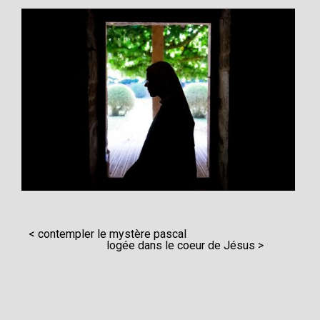
< contempler le mystère pascal
logée dans le coeur de Jésus >