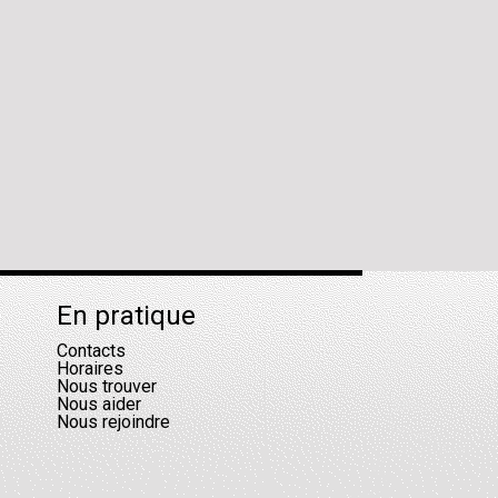
En pratique
Contacts
Horaires
Nous trouver
Nous aider
Nous rejoindre