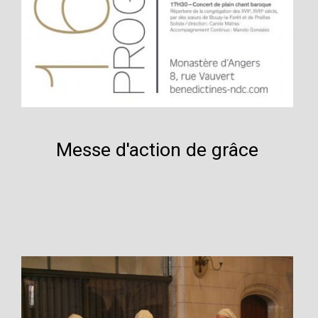
Messe d'action de grâce