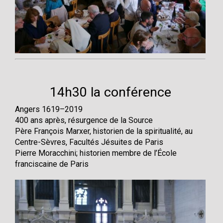
14h30 la conférence
Angers 1619–2019
400 ans après, résurgence de la Source
Père François Marxer, historien de la spiritualité, au
Centre-Sèvres, Facultés Jésuites de Paris
Pierre Moracchini; historien membre de l’École
franciscaine de Paris