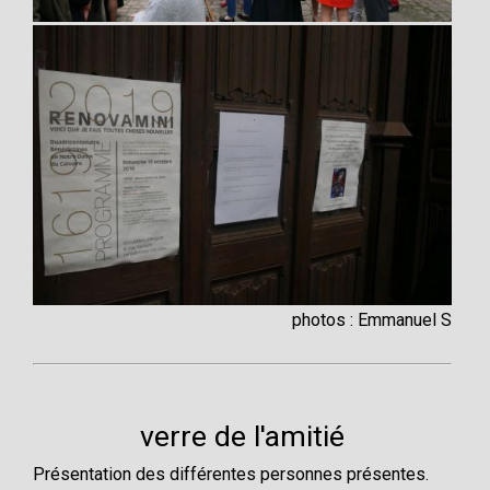
photos : Emmanuel S
verre de l'amitié
Présentation des différentes personnes présentes.