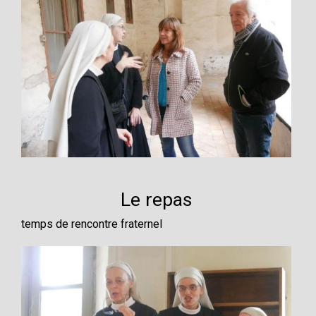
Le repas
temps de rencontre fraternel