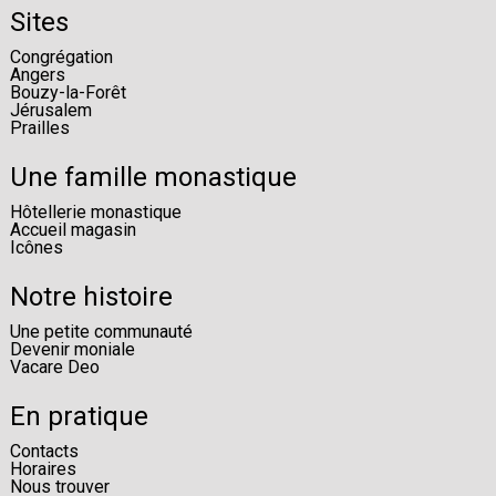
Sites
Congrégation
Angers
Bouzy-la-Forêt
Jérusalem
Prailles
Une famille monastique
Hôtellerie monastique
Accueil magasin
Icônes
Notre histoire
Une petite communauté
Devenir moniale
Vacare Deo
En pratique
Contacts
Horaires
Nous trouver