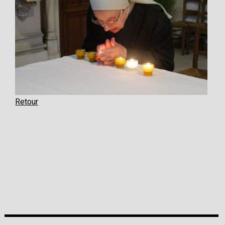
Retour