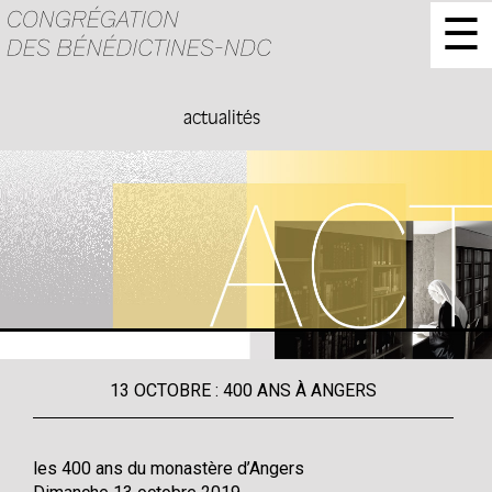
☰
actualités
13 OCTOBRE : 400 ANS À ANGERS
les 400 ans du monastère d’Angers