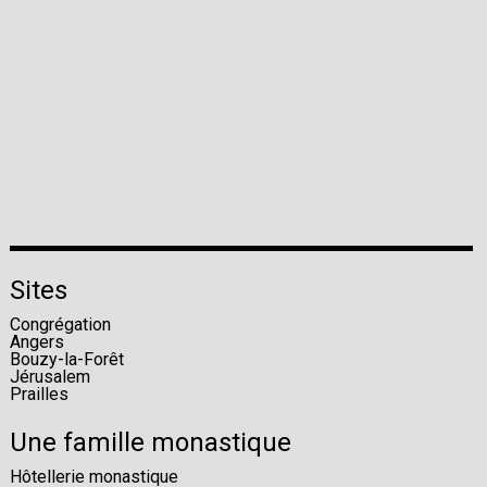
Sites
Congrégation
Angers
Bouzy-la-Forêt
Jérusalem
Prailles
Une famille monastique
Hôtellerie monastique