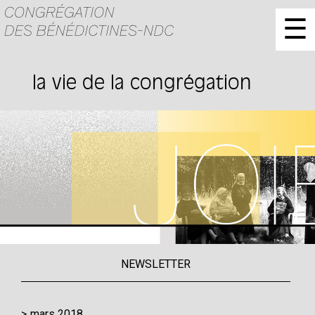
☰
la vie de la congrégation
NEWSLETTER
mars 2018