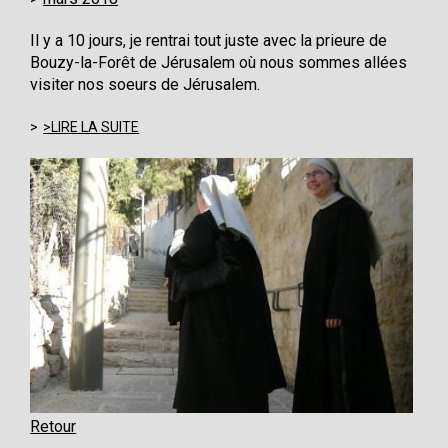
Il y a 10 jours, je rentrai tout juste avec la prieure de
Bouzy-la-Forêt de Jérusalem où nous sommes allées
visiter nos soeurs de Jérusalem.
>LIRE LA SUITE
Retour